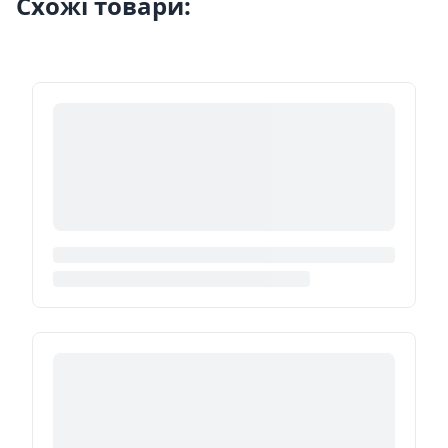
Схожі товари: