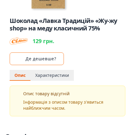
Шоколад «Лавка Традицій» «Жу-жу
shop» на меду класичний 75%
129 грн.
Де дешевше?
Опис
Характеристики
Опис товару відсутній
Інформація з описом товару з'явиться
найближчим часом.