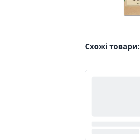
Схожі товари: