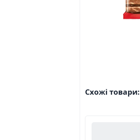
Схожі товари: