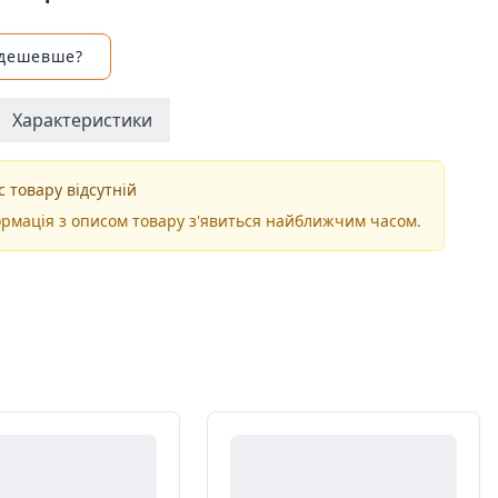
 дешевше?
Характеристики
 товару відсутній
рмація з описом товару з'явиться найближчим часом.