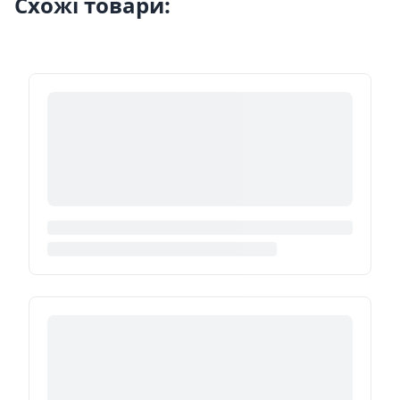
Схожі товари: