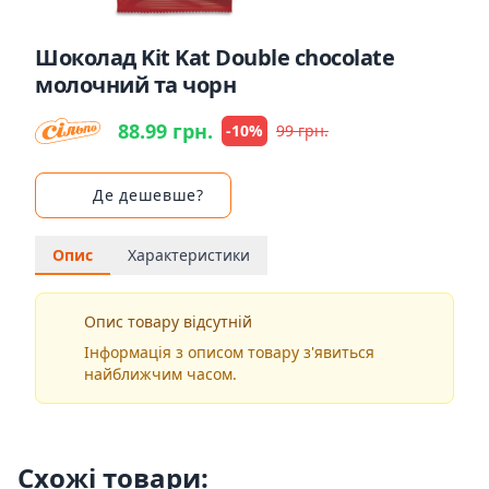
Шоколад Kit Kat Double chocolate
молочний та чорн
88.99 грн.
-10%
99 грн.
Де дешевше?
Опис
Характеристики
Опис товару відсутній
Інформація з описом товару з'явиться
найближчим часом.
Схожі товари: