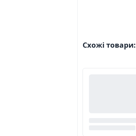
Схожі товари: