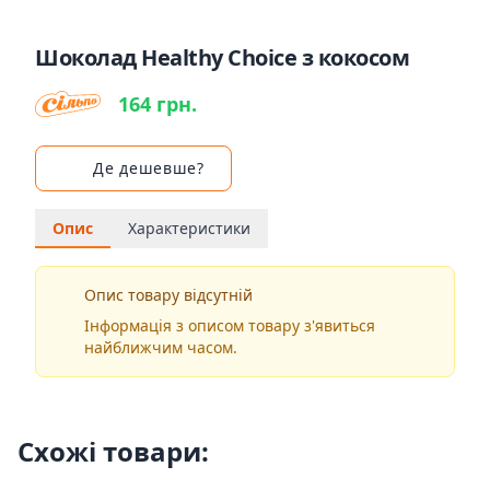
Шоколад Healthy Choice з кокосом
164 грн.
Де дешевше?
Опис
Характеристики
Опис товару відсутній
Інформація з описом товару з'явиться
найближчим часом.
Схожі товари: