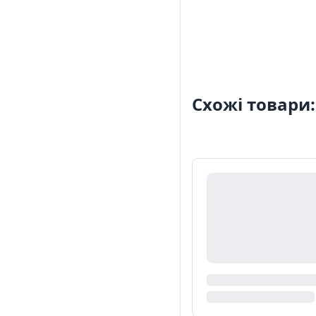
Схожі товари: