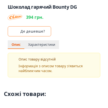
Шоколад гарячий Bounty DG
394 грн.
Де дешевше?
Опис
Характеристики
Опис товару відсутній
Інформація з описом товару з'явиться
найближчим часом.
Схожі товари: