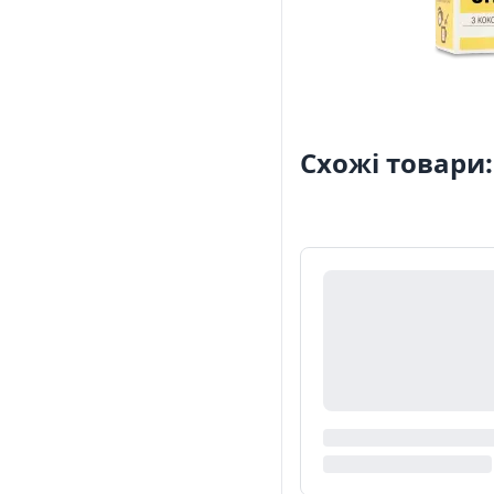
Схожі товари: