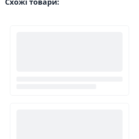
Схожі товари: