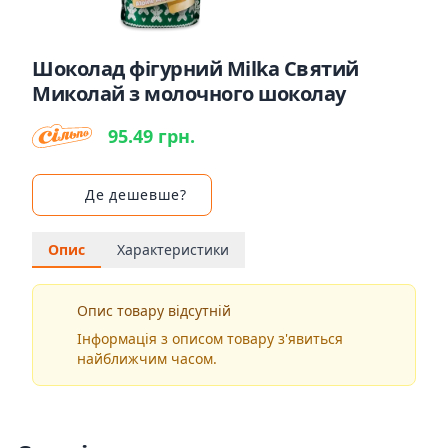
Шоколад фігурний Milka Святий
Миколай з молочного шоколау
95.49 грн.
Де дешевше?
Опис
Характеристики
Опис товару відсутній
Інформація з описом товару з'явиться
найближчим часом.