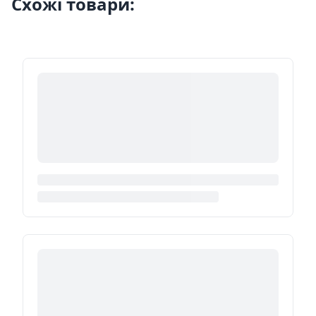
Схожі товари: