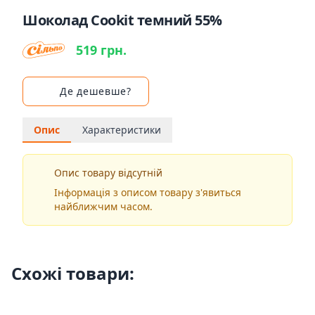
Шоколад Cookit темний 55%
519 грн.
Де дешевше?
Опис
Характеристики
Опис товару відсутній
Інформація з описом товару з'явиться
найближчим часом.
Схожі товари: