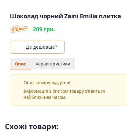
Шоколад чорний Zaini Emilia плитка
209 грн.
Де дешевше?
Опис
Характеристики
Опис товару відсутній
Інформація з описом товару з'явиться
найближчим часом.
Схожі товари: