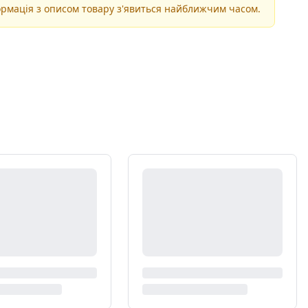
рмація з описом товару з'явиться найближчим часом.