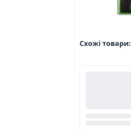
Схожі товари: