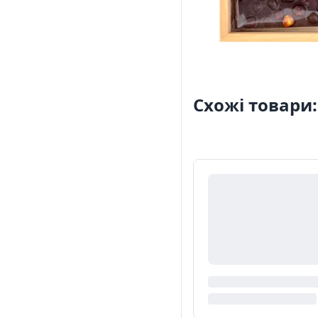
Схожі товари: