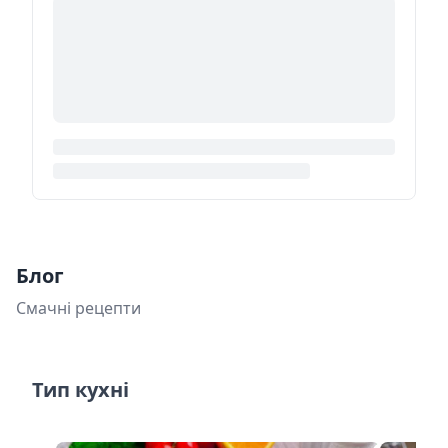
Блог
Смачні рецепти
Тип кухні