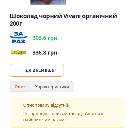
Шоколад чорний Vivani органічний
200г
303.6 грн.
336.8 грн.
Де дешевше?
Опис
Характеристики
Опис товару відсутній
Інформація з описом товару з'явиться
найближчим часом.