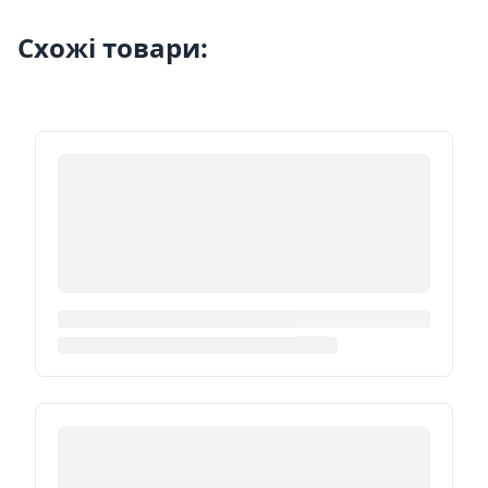
Схожі товари: