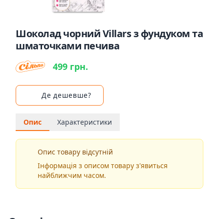
Шоколад чорний Villars з фундуком та
шматочками печива
499 грн.
Де дешевше?
Опис
Характеристики
Опис товару відсутній
Інформація з описом товару з'явиться
найближчим часом.