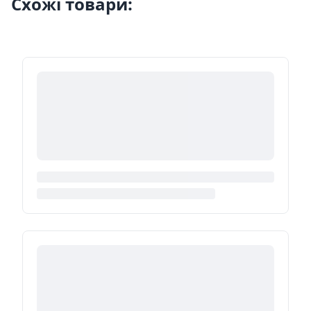
Схожі товари: