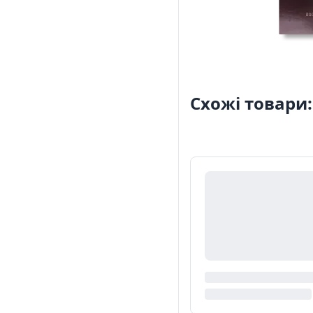
Схожі товари: