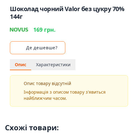
Шоколад чорний Valor без цукру 70%
144г
169 грн.
Де дешевше?
Опис
Характеристики
Опис товару відсутній
Інформація з описом товару з'явиться
найближчим часом.
Схожі товари: