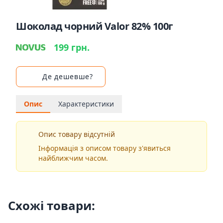
Шоколад чорний Valor 82% 100г
199 грн.
Де дешевше?
Опис
Характеристики
Опис товару відсутній
Інформація з описом товару з'явиться
найближчим часом.
Схожі товари: