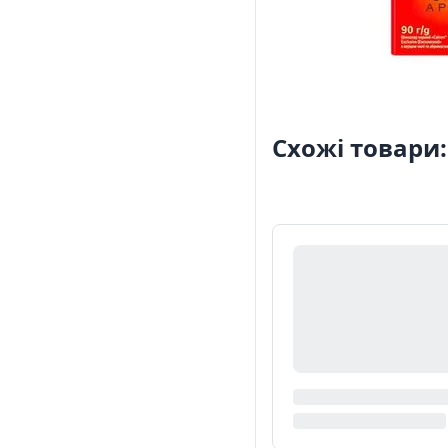
Схожі товари: