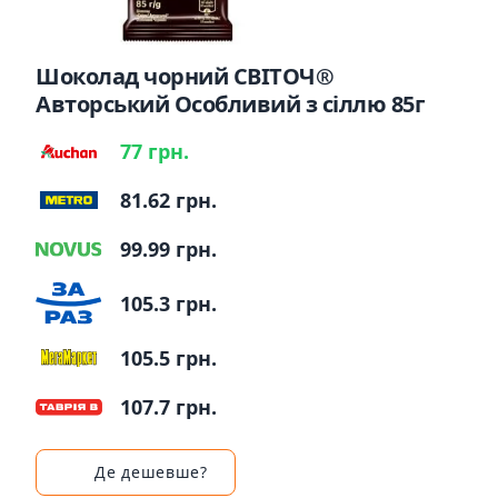
Шоколад чорний СВІТОЧ®
Авторський Особливий з сіллю 85г
77 грн.
81.62 грн.
99.99 грн.
105.3 грн.
105.5 грн.
107.7 грн.
Де дешевше?