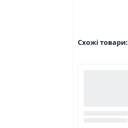
Схожі товари: