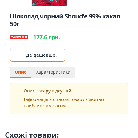
Шоколад чорний Shoud'e 99% какао
50г
177.6 грн.
Де дешевше?
Опис
Характеристики
Опис товару відсутній
Інформація з описом товару з'явиться
найближчим часом.
Схожі товари: