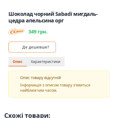
Шоколад чорний Sabadi мигдаль-
цедра апельсина орг
349 грн.
Де дешевше?
Опис
Характеристики
Опис товару відсутній
Інформація з описом товару з'явиться
найближчим часом.
Схожі товари: