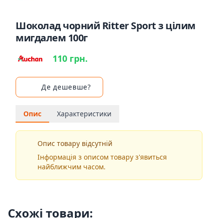
Шоколад чорний Ritter Sport з цілим
мигдалем 100г
110 грн.
Де дешевше?
Опис
Характеристики
Опис товару відсутній
Інформація з описом товару з'явиться
найближчим часом.
Схожі товари: