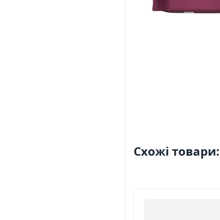
Схожі товари: