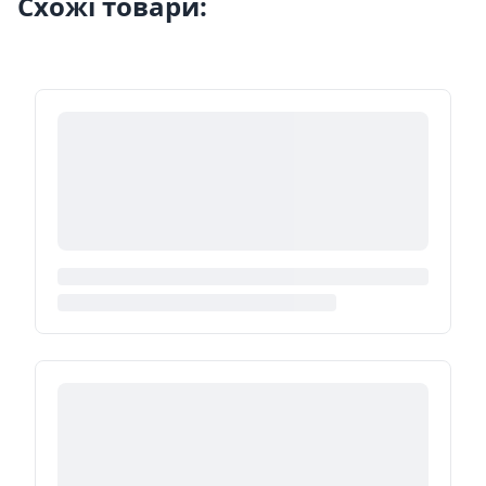
Схожі товари: