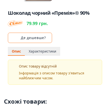
Шоколад чорний «Премія»® 90%
79.99 грн.
Де дешевше?
Опис
Характеристики
Опис товару відсутній
Інформація з описом товару з'явиться
найближчим часом.
Схожі товари: