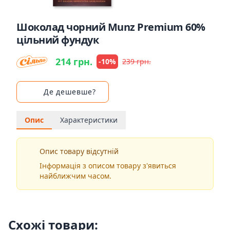
Шоколад чорний Munz Premium 60%
цільний фундук
214 грн.
-10%
239 грн.
Де дешевше?
Опис
Характеристики
Опис товару відсутній
Інформація з описом товару з'явиться
найближчим часом.
Схожі товари: