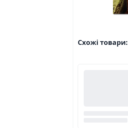
Схожі товари: