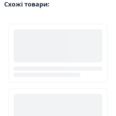
Схожі товари: