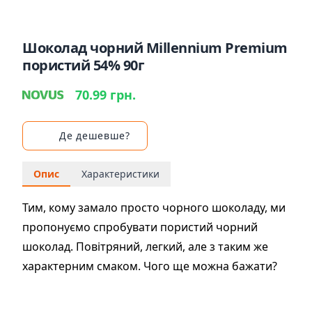
Шоколад чорний Millennium Premium
пористий 54% 90г
70.99 грн.
Де дешевше?
Опис
Характеристики
Тим, кому замало просто чорного шоколаду, ми
пропонуємо спробувати пористий чорний
шоколад. Повітряний, легкий, але з таким же
характерним смаком. Чого ще можна бажати?