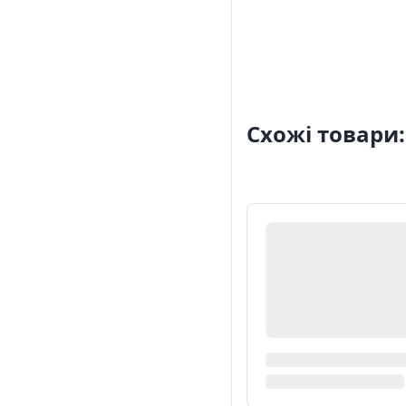
Схожі товари: