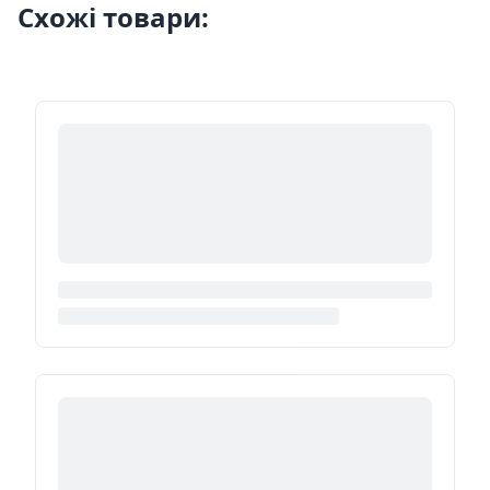
Схожі товари: