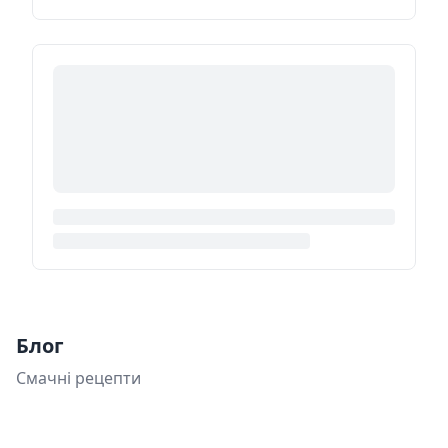
Блог
Смачні рецепти