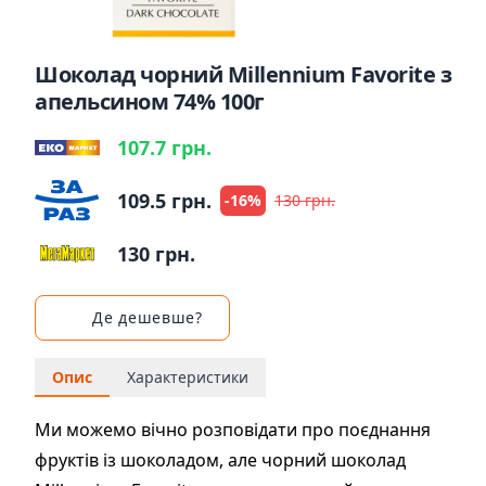
Шоколад чорний Millennium Favorite з
апельсином 74% 100г
107.7 грн.
109.5 грн.
-16%
130 грн.
130 грн.
Де дешевше?
Опис
Характеристики
Ми можемо вічно розповідати про поєднання
фруктів із шоколадом, але чорний шоколад