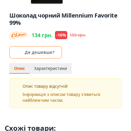
Шоколад чорний Millennium Favorite
99%
134 грн.
-16%
159 грн.
Де дешевше?
Опис
Характеристики
Опис товару відсутній
Інформація з описом товару з'явиться
найближчим часом.
Схожі товари: