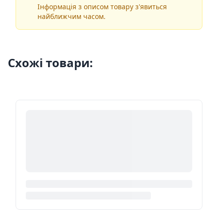
Інформація з описом товару з'явиться
найближчим часом.
Схожі товари: