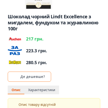
Шоколад чорний Lindt Excellence з
мигдалем, фундуком та журавлиною
100г
217 грн.
223.3 грн.
280.5 грн.
Де дешевше?
Опис
Характеристики
Опис товару відсутній