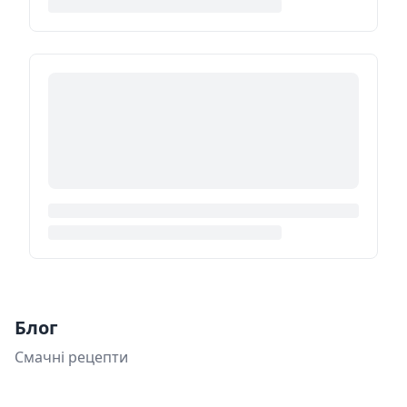
Блог
Смачні рецепти