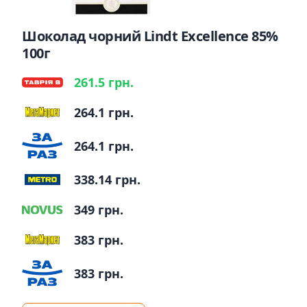
Шоколад чорний Lindt Excellence 85%
100г
261.5 грн.
264.1 грн.
264.1 грн.
338.14 грн.
349 грн.
383 грн.
383 грн.