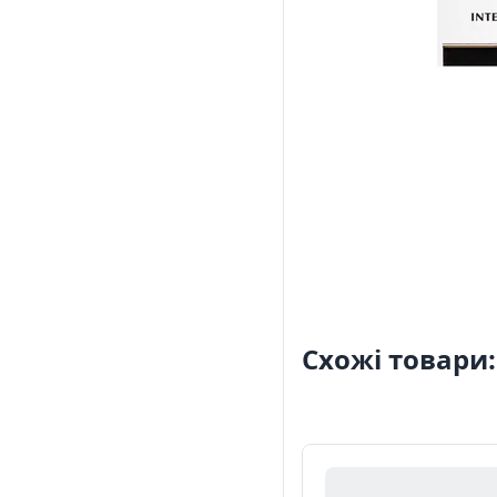
Схожі товари: