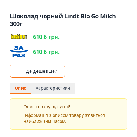
Шоколад чорний Lindt Blo Go Milch
300г
610.6 грн.
610.6 грн.
Де дешевше?
Опис
Характеристики
Опис товару відсутній
Інформація з описом товару з'явиться
найближчим часом.