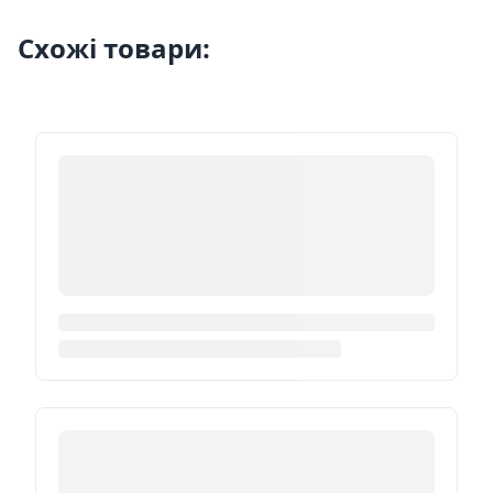
Схожі товари: