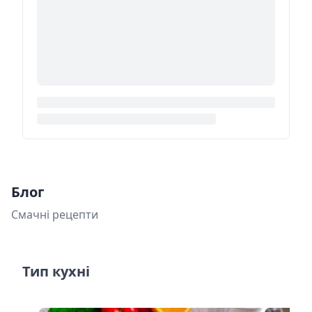
Блог
Смачні рецепти
Тип кухні