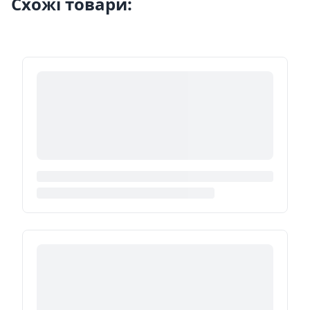
Схожі товари: