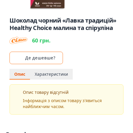
Шоколад чорний «Лавка традицій»
Healthy Choice малина та спіруліна
60 грн.
Де дешевше?
Опис
Характеристики
Опис товару відсутній
Інформація з описом товару з'явиться
найближчим часом.