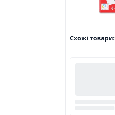
Схожі товари: