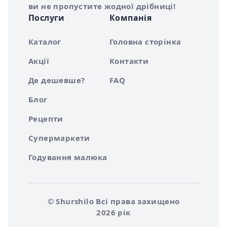
ви не пропустите жодної дрібниці!
Послуги
Компанія
Каталог
Головна сторінка
Акції
Контакти
Де дешевше?
FAQ
Блог
Рецепти
Супермаркети
Годування малюка
© Shurshilo Всі права захищено
2026 рік