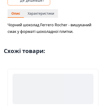
Де дешевше?
Опис
Характеристики
Чорний шоколад Ferrero Rocher - вишуканий
смак у форматі шоколадної плитки.
Схожі товари: