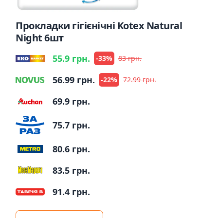
Прокладки гігієнічні Kotex Natural
Night 6шт
55.9 грн.
-33%
83 грн.
56.99 грн.
-22%
72.99 грн.
69.9 грн.
75.7 грн.
80.6 грн.
83.5 грн.
91.4 грн.