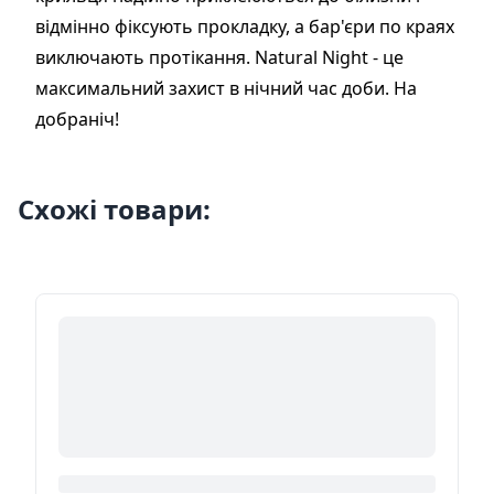
відмінно фіксують прокладку, а бар'єри по краях
виключають протікання. Natural Night - це
максимальний захист в нічний час доби. На
добраніч!
Схожі товари: