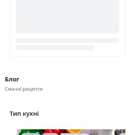
Блог
Смачні рецепти
Тип кухні