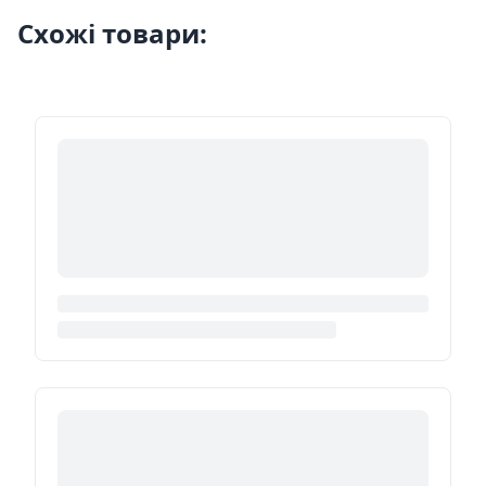
Схожі товари: