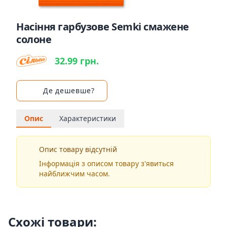
Насіння гарбузове Semki смажене
солоне
32.99 грн.
Де дешевше?
Опис
Характеристики
Опис товару відсутній
Інформація з описом товару з'явиться
найближчим часом.
Схожі товари: