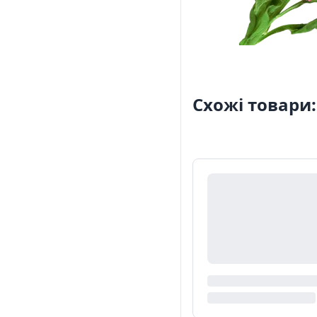
Схожі товари: