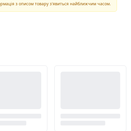
рмація з описом товару з'явиться найближчим часом.