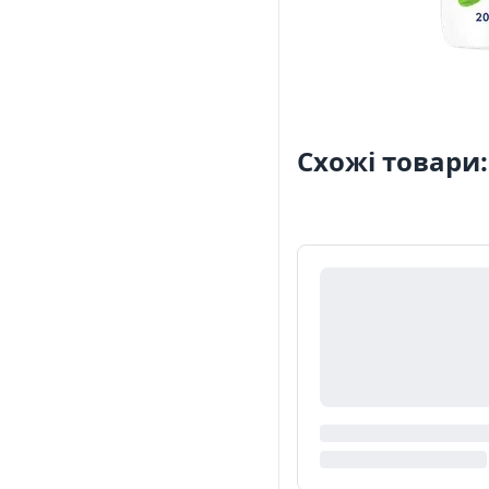
Схожі товари: