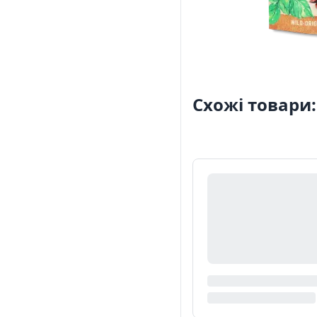
Схожі товари: